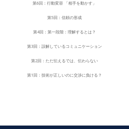
第6回：行動変容 「相手を動かす」
第5回：信頼の形成
第4回：第一段階：理解するとは？
第3回：誤解しているコミュニケーション
第2回：ただ伝えるでは、伝わらない
第1回：技術が正しいのに交渉に負ける？