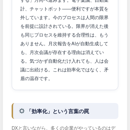
計、チャットボット——便利ですが本質を
外しています。今のプロセスは人間の限界
を前提に設計されている。限界が消えた後
も同じプロセスを維持する合理性は、もう
ありません。月次報告をAIが自動生成して
も、月次会議が存在する理由は消えてい
る。気づかず自動化だけ入れても、人は会
議に出続ける。これは効率化ではなく、矛
盾の温存です。
「効率化」という言葉の罠
DXと言いながら、多くの企業がやっているのはデ