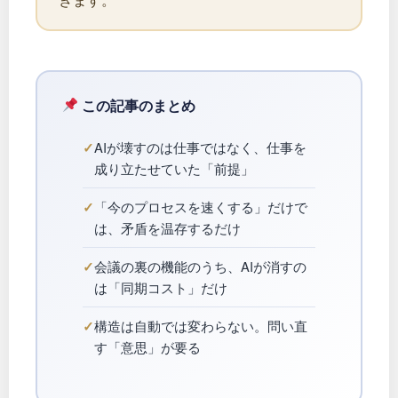
この記事のまとめ
AIが壊すのは仕事ではなく、仕事を
成り立たせていた「前提」
「今のプロセスを速くする」だけで
は、矛盾を温存するだけ
会議の裏の機能のうち、AIが消すの
は「同期コスト」だけ
構造は自動では変わらない。問い直
す「意思」が要る