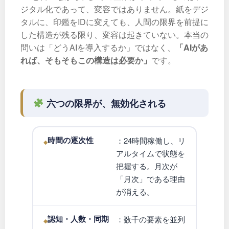
ジタル化であって、変容ではありません。紙をデジ
タルに、印鑑をIDに変えても、人間の限界を前提に
した構造が残る限り、変容は起きていない。本当の
問いは「どうAIを導入するか」ではなく、
「AIがあ
れば、そもそもこの構造は必要か」
です。
六つの限界が、無効化される
時間の逐次性
：24時間稼働し、リ
アルタイムで状態を
把握する。月次が
「月次」である理由
が消える。
認知・人数・同期
：数千の要素を並列