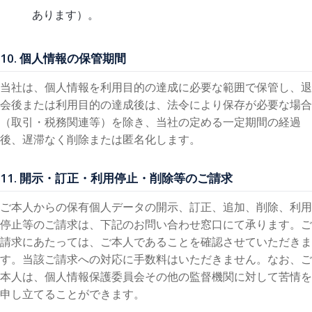
あります）。
10. 個人情報の保管期間
当社は、個人情報を利用目的の達成に必要な範囲で保管し、退
会後または利用目的の達成後は、法令により保存が必要な場合
（取引・税務関連等）を除き、当社の定める一定期間の経過
後、遅滞なく削除または匿名化します。
11. 開示・訂正・利用停止・削除等のご請求
ご本人からの保有個人データの開示、訂正、追加、削除、利用
停止等のご請求は、下記のお問い合わせ窓口にて承ります。ご
請求にあたっては、ご本人であることを確認させていただきま
す。当該ご請求への対応に手数料はいただきません。なお、ご
本人は、個人情報保護委員会その他の監督機関に対して苦情を
申し立てることができます。