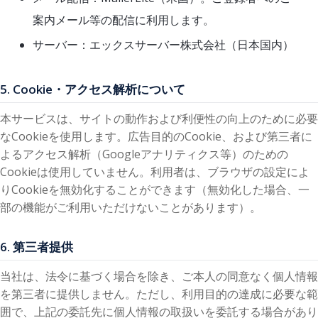
案内メール等の配信に利用します。
サーバー：エックスサーバー株式会社（日本国内）
5. Cookie・アクセス解析について
本サービスは、サイトの動作および利便性の向上のために必要
なCookieを使用します。広告目的のCookie、および第三者に
よるアクセス解析（Googleアナリティクス等）のための
Cookieは使用していません。利用者は、ブラウザの設定によ
りCookieを無効化することができます（無効化した場合、一
部の機能がご利用いただけないことがあります）。
6. 第三者提供
当社は、法令に基づく場合を除き、ご本人の同意なく個人情報
を第三者に提供しません。ただし、利用目的の達成に必要な範
囲で、上記の委託先に個人情報の取扱いを委託する場合があり